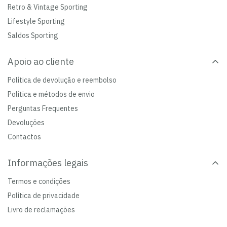
Retro & Vintage Sporting
Lifestyle Sporting
Saldos Sporting
Apoio ao cliente
Política de devolução e reembolso
Política e métodos de envio
Perguntas Frequentes
Devoluções
Contactos
Informações legais
Termos e condições
Política de privacidade
Livro de reclamações