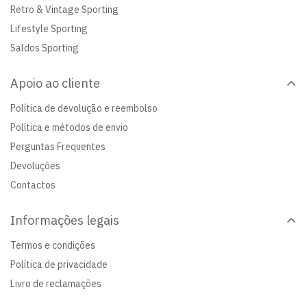
Retro & Vintage Sporting
Lifestyle Sporting
Saldos Sporting
Apoio ao cliente
Política de devolução e reembolso
Política e métodos de envio
Perguntas Frequentes
Devoluções
Contactos
Informações legais
Termos e condições
Política de privacidade
Livro de reclamações