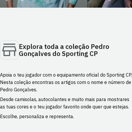
Explora toda a coleção Pedro
Gonçalves do Sporting CP
Apoia o teu jogador com o equipamento oficial do Sporting CP.
Nesta coleção encontras os artigos com o nome e número de
Pedro Gonçalves.
Desde camisolas, autocolantes e muito mais para mostrares
as tuas cores e o teu jogador favorito onde quer que estejas.
Escolhe, personaliza e representa.