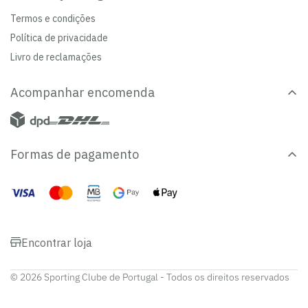
Termos e condições
Política de privacidade
Livro de reclamações
Acompanhar encomenda
Formas de pagamento
Encontrar loja
© 2026 Sporting Clube de Portugal - Todos os direitos reservados