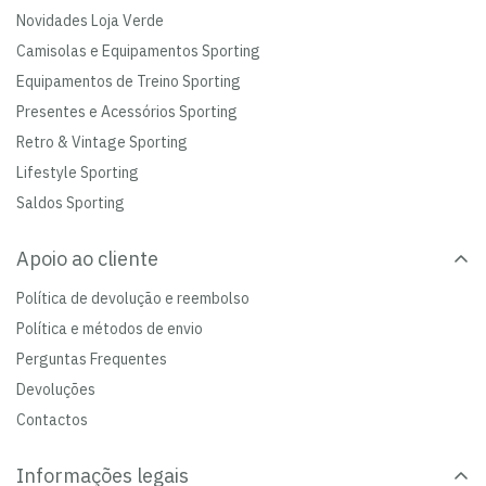
Novidades Loja Verde
Camisolas e Equipamentos Sporting
Equipamentos de Treino Sporting
Presentes e Acessórios Sporting
Retro & Vintage Sporting
Lifestyle Sporting
Saldos Sporting
Apoio ao cliente
Política de devolução e reembolso
Política e métodos de envio
Perguntas Frequentes
Devoluções
Contactos
Informações legais