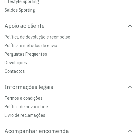
Lifestyle Sporting
Saldos Sporting
Apoio ao cliente
Política de devolução e reembolso
Política e métodos de envio
Perguntas Frequentes
Devoluções
Contactos
Informações legais
Termos e condições
Política de privacidade
Livro de reclamações
Acompanhar encomenda