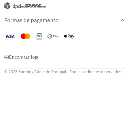
Formas de pagamento
Encontrar loja
© 2026 Sporting Clube de Portugal - Todos os direitos reservados