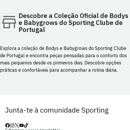
Descobre a Coleção Oficial de Bodys
e Babygrows do Sporting Clube de
Portugal
Explora a coleção de Bodys e Babygrows do Sporting Clube
de Portugal e encontra peças pensadas para o conforto dos
mais pequenos desde os primeiros dias. Descobre opções
práticas e confortáveis para acompanhar a rotina diária.
Junta-te à comunidade Sporting