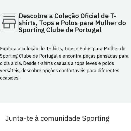
Descobre a Coleção Oficial de T-
shirts, Tops e Polos para Mulher do
Sporting Clube de Portugal
Explora a coleção de T-shirts, Tops e Polos para Mulher do
Sporting Clube de Portugal e encontra peças pensadas para
o dia a dia. Desde t-shirts casuais a tops leves e polos
versáteis, descobre opções confortáveis para diferentes
ocasiões.
Junta-te à comunidade Sporting