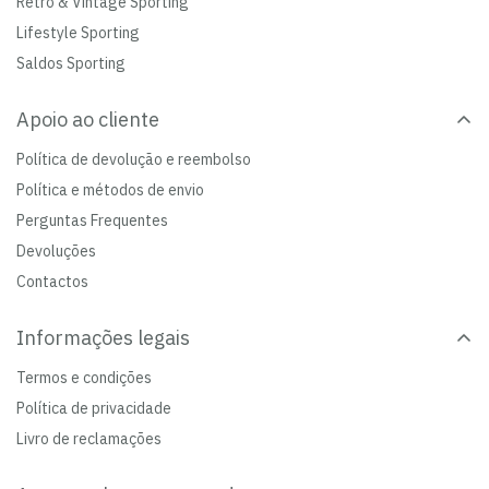
Retro & Vintage Sporting
Lifestyle Sporting
Saldos Sporting
Apoio ao cliente
Política de devolução e reembolso
Política e métodos de envio
Perguntas Frequentes
Devoluções
Contactos
Informações legais
Termos e condições
Política de privacidade
Livro de reclamações