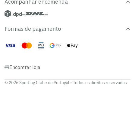
Acompanhar encomenda
Formas de pagamento
Encontrar loja
© 2026 Sporting Clube de Portugal - Todos os direitos reservados