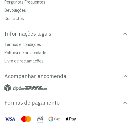
Perguntas Frequentes
Devoluções
Contactos
Informações legais
Termos e condições
Política de privacidade
Livro de reclamações
Acompanhar encomenda
Formas de pagamento