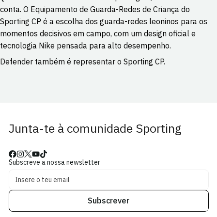
conta. O Equipamento de Guarda-Redes de Criança do
Sporting CP é a escolha dos guarda-redes leoninos para os
momentos decisivos em campo, com um design oficial e
tecnologia Nike pensada para alto desempenho.
Defender também é representar o Sporting CP.
Junta-te à comunidade Sporting
Subscreve a nossa newsletter
Subscrever