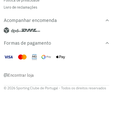
Política de privacidade
Livro de reclamações
Acompanhar encomenda
Formas de pagamento
Encontrar loja
© 2026 Sporting Clube de Portugal - Todos os direitos reservados