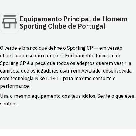
Equipamento Principal de Homem
Sporting Clube de Portugal
O verde e branco que define o Sporting CP — em versão
oficial para uso em campo. O Equipamento Principal do
Sporting CP é a peça que todos os adeptos querem vestir: a
camisola que os jogadores usam em Alvalade, desenvolvida
com tecnologia Nike Dri-FIT para máximo conforto e
performance.
Usa o mesmo equipamento dos teus ídolos. Sente o que eles
sentem.