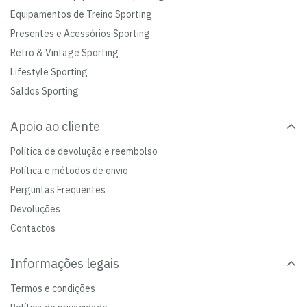
Equipamentos de Treino Sporting
Presentes e Acessórios Sporting
Retro & Vintage Sporting
Lifestyle Sporting
Saldos Sporting
Apoio ao cliente
Política de devolução e reembolso
Política e métodos de envio
Perguntas Frequentes
Devoluções
Contactos
Informações legais
Termos e condições