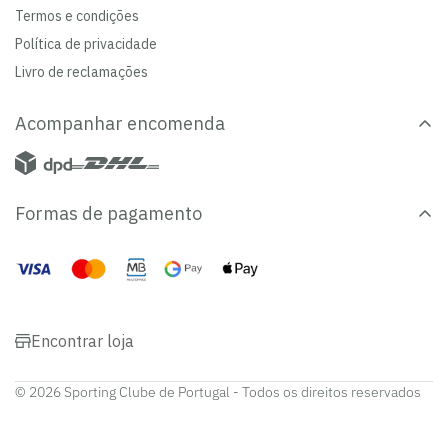
Termos e condições
Política de privacidade
Livro de reclamações
Acompanhar encomenda
Formas de pagamento
Encontrar loja
© 2026 Sporting Clube de Portugal - Todos os direitos reservados