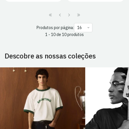
Produtos por página:
1 - 10 de 10 produtos
Descobre as nossas coleções