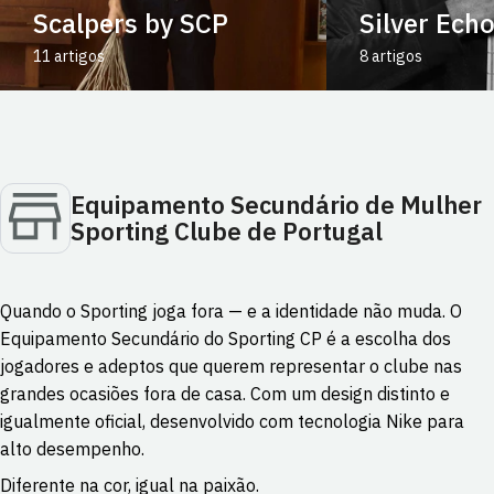
Scalpers by SCP
Silver Ech
11 artigos
8 artigos
Equipamento Secundário de Mulher
Sporting Clube de Portugal
Quando o Sporting joga fora — e a identidade não muda. O
Equipamento Secundário do Sporting CP é a escolha dos
jogadores e adeptos que querem representar o clube nas
grandes ocasiões fora de casa. Com um design distinto e
igualmente oficial, desenvolvido com tecnologia Nike para
alto desempenho.
Diferente na cor, igual na paixão.