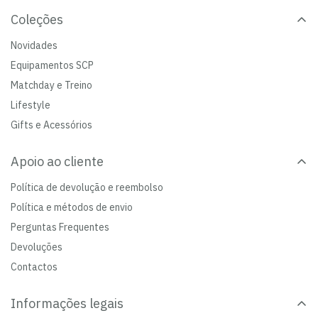
Coleções
Novidades
Equipamentos SCP
Matchday e Treino
Lifestyle
Gifts e Acessórios
Apoio ao cliente
Política de devolução e reembolso
Política e métodos de envio
Perguntas Frequentes
Devoluções
Contactos
Informações legais