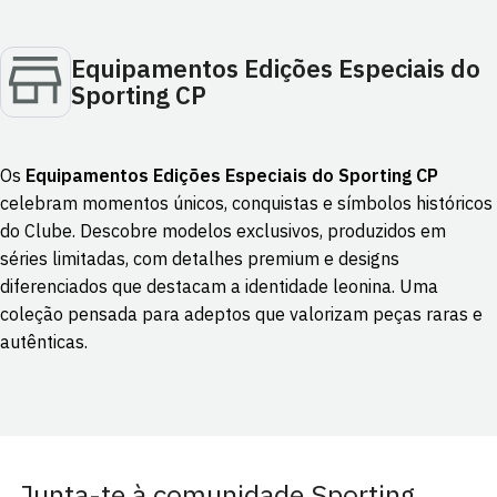
Equipamentos Edições Especiais do
Sporting CP
Os
Equipamentos Edições Especiais do Sporting CP
celebram momentos únicos, conquistas e símbolos históricos
do Clube. Descobre modelos exclusivos, produzidos em
séries limitadas, com detalhes premium e designs
diferenciados que destacam a identidade leonina. Uma
coleção pensada para adeptos que valorizam peças raras e
autênticas.
Junta-te à comunidade Sporting