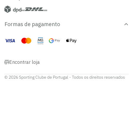
Formas de pagamento
Encontrar loja
© 2026 Sporting Clube de Portugal - Todos os direitos reservados