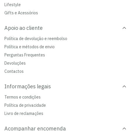
Lifestyle
Gifts e Acessórios
Apoio ao cliente
Política de devolução e reembolso
Política e métodos de envio
Perguntas Frequentes
Devoluções
Contactos
Informações legais
Termos e condições
Política de privacidade
Livro de reclamações
Acompanhar encomenda