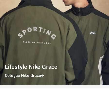
Lifestyle Nike Grace
Coleção Nike Grace
Compra por jogador