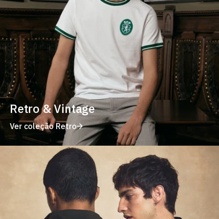
Retro & Vintage
Ver coleção Retro