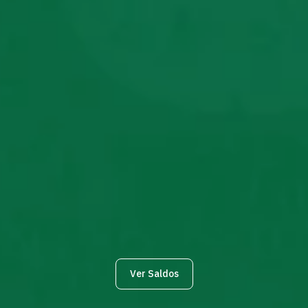
Ver Saldos