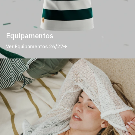
Equipamentos
Ver Equipamentos 26/27