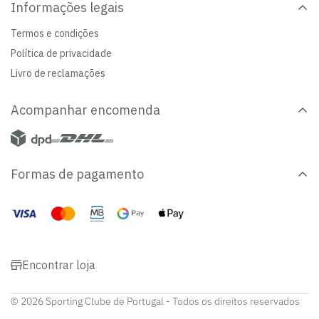
Informações legais
Termos e condições
Política de privacidade
Livro de reclamações
Acompanhar encomenda
Formas de pagamento
Encontrar loja
© 2026 Sporting Clube de Portugal - Todos os direitos reservados