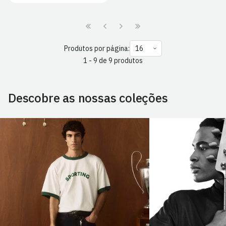
Produtos por página:
1 - 9 de 9 produtos
Descobre as nossas coleções