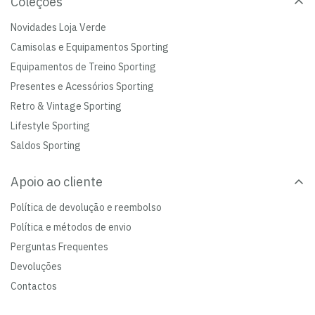
Coleções
Novidades Loja Verde
Camisolas e Equipamentos Sporting
Equipamentos de Treino Sporting
Presentes e Acessórios Sporting
Retro & Vintage Sporting
Lifestyle Sporting
Saldos Sporting
Apoio ao cliente
Política de devolução e reembolso
Política e métodos de envio
Perguntas Frequentes
Devoluções
Contactos