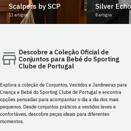
Scalpers by SCP
Silver Ech
11 artigos
8 artigos
Descobre a Coleção Oficial de
Conjuntos para Bebé do Sporting
Clube de Portugal
Explora a coleção de Conjuntos, Vestidos e Jardineiras para
Criança e Bebé do Sporting Clube de Portugal e encontra
opções pensadas para acompanhar o dia a dia dos mais
pequenos. Desde conjuntos práticos a vestidos leves e
confortáveis, descobre peças ideais para diferentes
momentos.