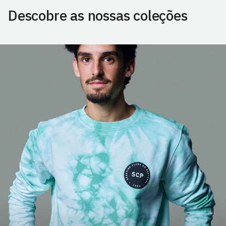
Descobre as nossas coleções