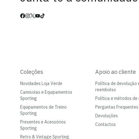
Coleções
Apoio ao cliente
Novidades Loja Verde
Política de devolução 
reembolso
Camisolas e Equipamentos
Sporting
Política e métodos de 
Equipamentos de Treino
Perguntas Frequentes
Sporting
Devoluções
Presentes e Acessórios
Contactos
Sporting
Retro & Vintage Sporting