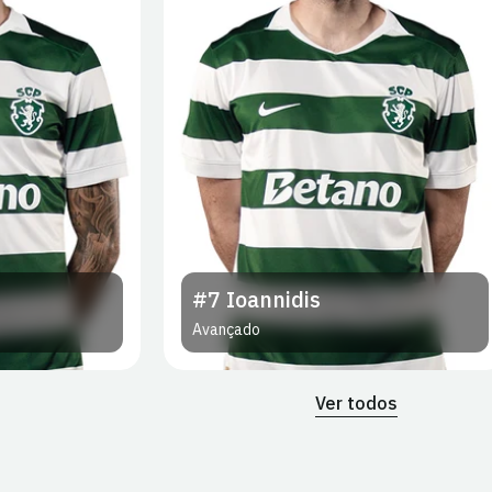
#7
Ioannidis
Avançado
Ver todos