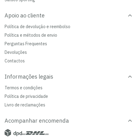
Apoio ao cliente
Política de devolução e reembolso
Política e métodos de envio
Perguntas Frequentes
Devoluções
Contactos
Informações legais
Termos e condições
Política de privacidade
Livro de reclamações
Acompanhar encomenda