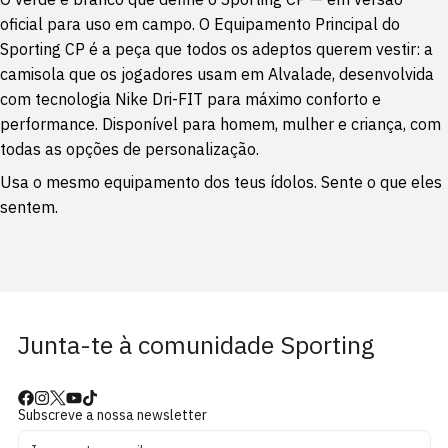
oficial para uso em campo. O Equipamento Principal do
Sporting CP é a peça que todos os adeptos querem vestir: a
camisola que os jogadores usam em Alvalade, desenvolvida
com tecnologia Nike Dri-FIT para máximo conforto e
performance. Disponível para homem, mulher e criança, com
todas as opções de personalização.
Usa o mesmo equipamento dos teus ídolos. Sente o que eles
sentem.
Junta-te à comunidade Sporting
Subscreve a nossa newsletter