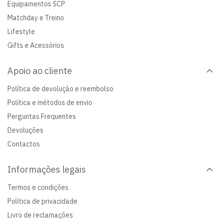
Equipamentos SCP
Matchday e Treino
Lifestyle
Gifts e Acessórios
Apoio ao cliente
Política de devolução e reembolso
Política e métodos de envio
Perguntas Frequentes
Devoluções
Contactos
Informações legais
Termos e condições
Política de privacidade
Livro de reclamações