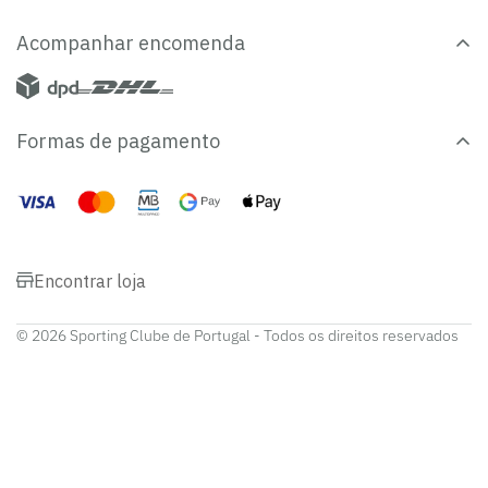
Acompanhar encomenda
Formas de pagamento
Encontrar loja
© 2026 Sporting Clube de Portugal - Todos os direitos reservados