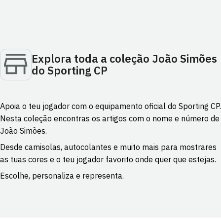
Explora toda a coleção João Simões
do Sporting CP
Apoia o teu jogador com o equipamento oficial do Sporting CP.
Nesta coleção encontras os artigos com o nome e número de
João Simões.
Desde camisolas, autocolantes e muito mais para mostrares
as tuas cores e o teu jogador favorito onde quer que estejas.
Escolhe, personaliza e representa.