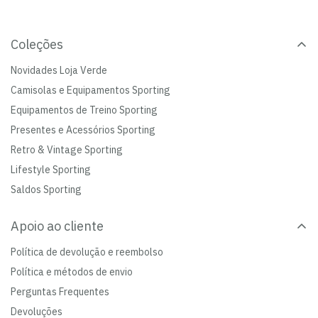
Coleções
Novidades Loja Verde
Camisolas e Equipamentos Sporting
Equipamentos de Treino Sporting
Presentes e Acessórios Sporting
Retro & Vintage Sporting
Lifestyle Sporting
Saldos Sporting
Apoio ao cliente
Política de devolução e reembolso
Política e métodos de envio
Perguntas Frequentes
Devoluções