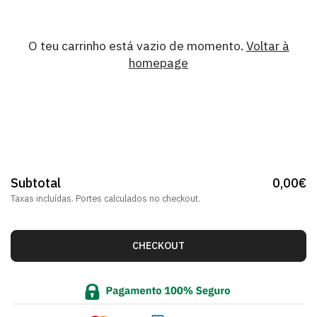
O teu carrinho está vazio de momento.
Voltar à
homepage
Subtotal
0,00€
Taxas incluídas.
Portes
calculados no checkout.
CHECKOUT