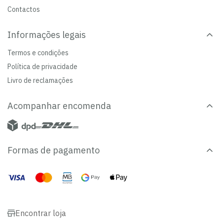
Contactos
Informações legais
Termos e condições
Política de privacidade
Livro de reclamações
Acompanhar encomenda
Formas de pagamento
Encontrar loja