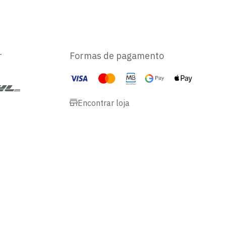
r
Formas de pagamento
Encontrar loja