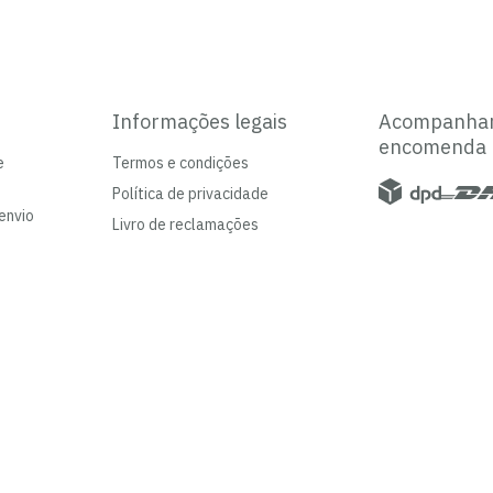
Informações legais
Acompanha
encomenda
e
Termos e condições
Política de privacidade
envio
Livro de reclamações