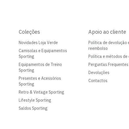
Coleções
Apoio ao cliente
Novidades Loja Verde
Política de devolução 
reembolso
Camisolas e Equipamentos
Sporting
Política e métodos de 
Equipamentos de Treino
Perguntas Frequentes
Sporting
Devoluções
Presentes e Acessórios
Contactos
Sporting
Retro & Vintage Sporting
Lifestyle Sporting
Saldos Sporting