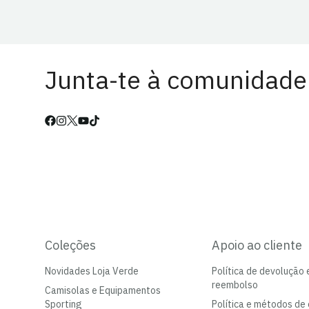
Junta-te à comunidade
Coleções
Apoio ao cliente
Novidades Loja Verde
Política de devolução 
reembolso
Camisolas e Equipamentos
Sporting
Política e métodos de 