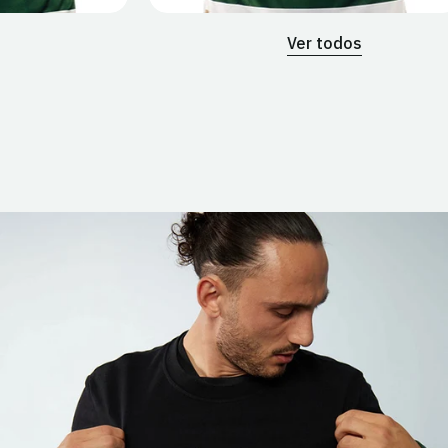
Ver todos