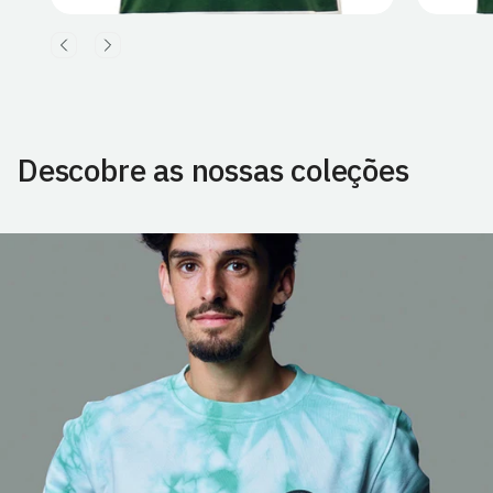
Descobre as nossas coleções