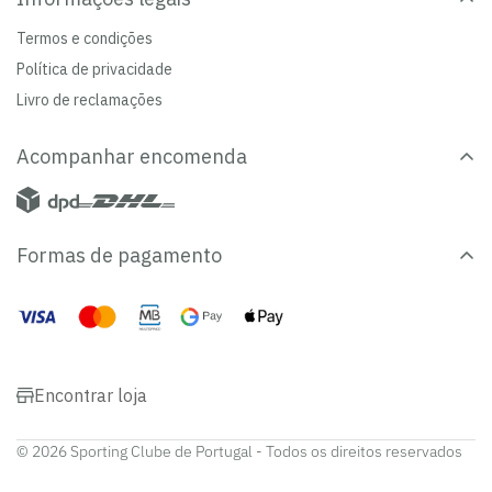
Termos e condições
Política de privacidade
Livro de reclamações
Acompanhar encomenda
Formas de pagamento
Encontrar loja
© 2026 Sporting Clube de Portugal - Todos os direitos reservados