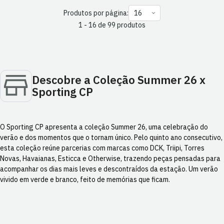
Produtos por página:
1 - 16 de 99 produtos
Descobre a Coleção Summer 26 x
Sporting CP
O Sporting CP apresenta a coleção Summer 26, uma celebração do
verão e dos momentos que o tornam único. Pelo quinto ano consecutivo,
esta coleção reúne parcerias com marcas como DCK, Triipi, Torres
Novas, Havaianas, Esticca e Otherwise, trazendo peças pensadas para
acompanhar os dias mais leves e descontraídos da estação. Um verão
vivido em verde e branco, feito de memórias que ficam.