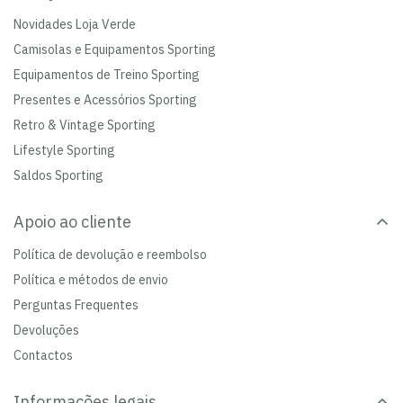
Novidades Loja Verde
Camisolas e Equipamentos Sporting
Equipamentos de Treino Sporting
Presentes e Acessórios Sporting
Retro & Vintage Sporting
Lifestyle Sporting
Saldos Sporting
Apoio ao cliente
Política de devolução e reembolso
Política e métodos de envio
Perguntas Frequentes
Devoluções
Contactos
Informações legais