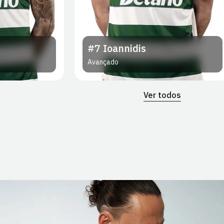
#7
Ioannidis
Avançado
Ver todos