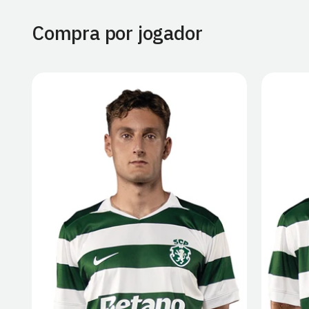
Compra por jogador