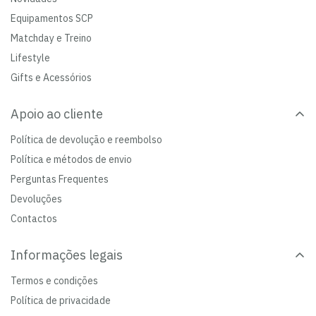
Equipamentos SCP
Matchday e Treino
Lifestyle
Gifts e Acessórios
Apoio ao cliente
Política de devolução e reembolso
Política e métodos de envio
Perguntas Frequentes
Devoluções
Contactos
Informações legais
Termos e condições
Política de privacidade