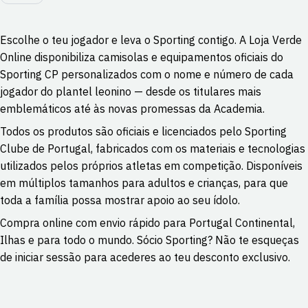
Escolhe o teu jogador e leva o Sporting contigo. A Loja Verde
Online disponibiliza camisolas e equipamentos oficiais do
Sporting CP personalizados com o nome e número de cada
jogador do plantel leonino — desde os titulares mais
emblemáticos até às novas promessas da Academia.
Todos os produtos são oficiais e licenciados pelo Sporting
Clube de Portugal, fabricados com os materiais e tecnologias
utilizados pelos próprios atletas em competição. Disponíveis
em múltiplos tamanhos para adultos e crianças, para que
toda a família possa mostrar apoio ao seu ídolo.
Compra online com envio rápido para Portugal Continental,
Ilhas e para todo o mundo. Sócio Sporting? Não te esqueças
de iniciar sessão para acederes ao teu desconto exclusivo.