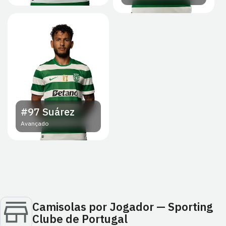
#97
Suárez
Avançado
Camisolas por Jogador — Sporting
Clube de Portugal