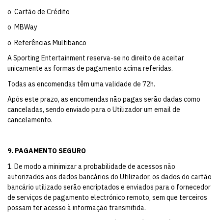
o Cartão de Crédito
o MBWay
o Referências Multibanco
A Sporting Entertainment reserva-se no direito de aceitar
unicamente as formas de pagamento acima referidas.
Todas as encomendas têm uma validade de 72h.
Após este prazo, as encomendas não pagas serão dadas como
canceladas, sendo enviado para o Utilizador um email de
cancelamento.
9. PAGAMENTO SEGURO
1. De modo a minimizar a probabilidade de acessos não
autorizados aos dados bancários do Utilizador, os dados do cartão
bancário utilizado serão encriptados e enviados para o fornecedor
de serviços de pagamento electrónico remoto, sem que terceiros
possam ter acesso à informação transmitida.