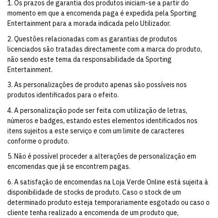
1. Os prazos de garantia dos produtos iniciam-se a partir do
momento em que a encomenda paga é expedida pela Sporting
Entertainment para a morada indicada pelo Utilizador.
2. Questões relacionadas com as garantias de produtos
licenciados são tratadas directamente com a marca do produto,
não sendo este tema da responsabilidade da Sporting
Entertainment.
3. As personalizações de produto apenas são possíveis nos
produtos identificados para o efeito.
4. A personalização pode ser feita com utilização de letras,
números e badges, estando estes elementos identificados nos
itens sujeitos a este serviço e com um limite de caracteres
conforme o produto.
5. Não é possível proceder a alterações de personalização em
encomendas que já se encontrem pagas.
6. A satisfação de encomendas na Loja Verde Online está sujeita à
disponibilidade de stocks de produto. Caso o stock de um
determinado produto esteja temporariamente esgotado ou caso o
cliente tenha realizado a encomenda de um produto que,