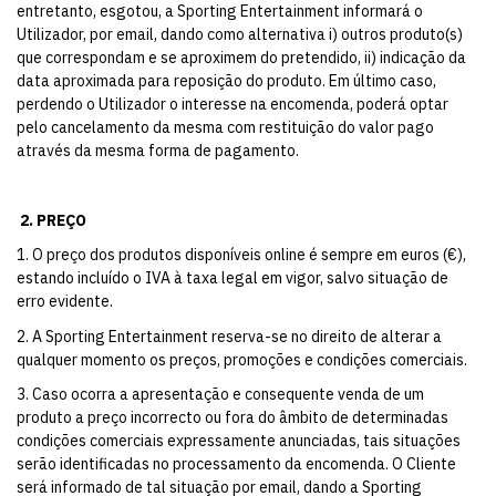
entretanto, esgotou, a Sporting Entertainment informará o
Utilizador, por email, dando como alternativa i) outros produto(s)
que correspondam e se aproximem do pretendido, ii) indicação da
data aproximada para reposição do produto. Em último caso,
perdendo o Utilizador o interesse na encomenda, poderá optar
pelo cancelamento da mesma com restituição do valor pago
através da mesma forma de pagamento.
2.
PREÇO
1. O preço dos produtos disponíveis online é sempre em euros (€),
estando incluído o IVA à taxa legal em vigor, salvo situação de
erro evidente.
2. A Sporting Entertainment reserva-se no direito de alterar a
qualquer momento os preços, promoções e condições comerciais.
3. Caso ocorra a apresentação e consequente venda de um
produto a preço incorrecto ou fora do âmbito de determinadas
condições comerciais expressamente anunciadas, tais situações
serão identificadas no processamento da encomenda. O Cliente
será informado de tal situação por email, dando a Sporting