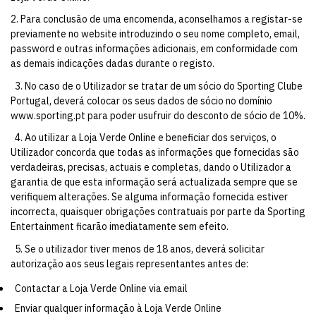
2. Para conclusão de uma encomenda, aconselhamos a registar-se
previamente no website introduzindo o seu nome completo, email,
password e outras informações adicionais, em conformidade com
as demais indicações dadas durante o registo.
3. No caso de o Utilizador se tratar de um sócio do Sporting Clube
Portugal, deverá colocar os seus dados de sócio no domínio
www.sporting.pt
para poder usufruir do desconto de sócio de 10%.
4. Ao utilizar a Loja Verde Online e beneficiar dos serviços, o
Utilizador concorda que todas as informações que fornecidas são
verdadeiras, precisas, actuais e completas, dando o Utilizador a
garantia de que esta informação será actualizada sempre que se
verifiquem alterações. Se alguma informação fornecida estiver
incorrecta, quaisquer obrigações contratuais por parte da Sporting
Entertainment ficarão imediatamente sem efeito.
5. Se o utilizador tiver menos de 18 anos, deverá solicitar
autorização aos seus legais representantes antes de:
Contactar a Loja Verde Online via email
Enviar qualquer informação à Loja Verde Online