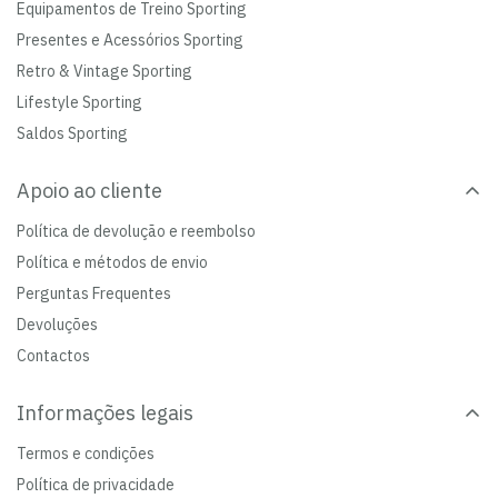
Equipamentos de Treino Sporting
Presentes e Acessórios Sporting
Retro & Vintage Sporting
Lifestyle Sporting
Saldos Sporting
Apoio ao cliente
Política de devolução e reembolso
Política e métodos de envio
Perguntas Frequentes
Devoluções
Contactos
Informações legais
Termos e condições
Política de privacidade