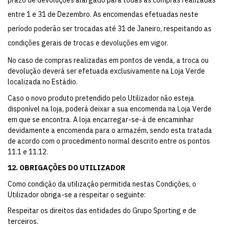
entre 1 e 31 de Dezembro. As encomendas efetuadas neste
período poderão ser trocadas até 31 de Janeiro, respeitando as
condições gerais de trocas e devoluções em vigor.
No caso de compras realizadas em pontos de venda, a troca ou
devolução deverá ser efetuada exclusivamente na Loja Verde
localizada no Estádio.
Caso o novo produto pretendido pelo Utilizador não esteja
disponível na loja, poderá deixar a sua encomenda na Loja Verde
em que se encontra. A loja encarregar-se-á de encaminhar
devidamente a encomenda para o armazém, sendo esta tratada
de acordo com o procedimento normal descrito entre os pontos
11.1 e 11.12.
12.
OBRIGAÇÕES DO UTILIZADOR
Como condição da utilização permitida nestas Condições, o
Utilizador obriga-se a respeitar o seguinte:
Respeitar os direitos das entidades do Grupo Sporting e de
terceiros.