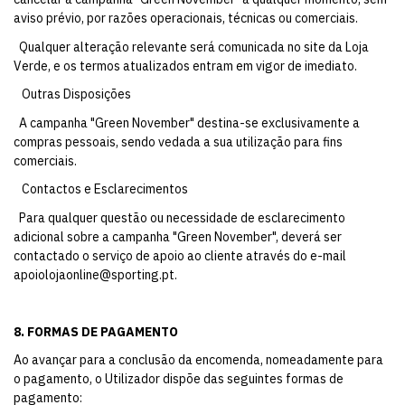
aviso prévio, por razões operacionais, técnicas ou comerciais.
Qualquer alteração relevante será comunicada no site da Loja
Verde, e os termos atualizados entram em vigor de imediato.
Outras Disposições
A campanha "Green November" destina-se exclusivamente a
compras pessoais, sendo vedada a sua utilização para fins
comerciais.
Contactos e Esclarecimentos
Para qualquer questão ou necessidade de esclarecimento
adicional sobre a campanha "Green November", deverá ser
contactado o serviço de apoio ao cliente através do e-mail
apoiolojaonline@sporting.pt
.
8. FORMAS DE PAGAMENTO
Ao avançar para a conclusão da encomenda, nomeadamente para
o pagamento, o Utilizador dispõe das seguintes formas de
pagamento: