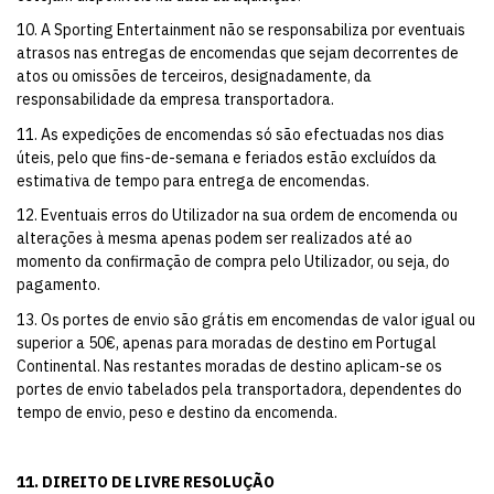
10. A Sporting Entertainment não se responsabiliza por eventuais
atrasos nas entregas de encomendas que sejam decorrentes de
atos ou omissões de terceiros, designadamente, da
responsabilidade da empresa transportadora.
11. As expedições de encomendas só são efectuadas nos dias
úteis, pelo que fins-de-semana e feriados estão excluídos da
estimativa de tempo para entrega de encomendas.
12. Eventuais erros do Utilizador na sua ordem de encomenda ou
alterações à mesma apenas podem ser realizados até ao
momento da confirmação de compra pelo Utilizador, ou seja, do
pagamento.
13. Os portes de envio são grátis em encomendas de valor igual ou
superior a 50€, apenas para moradas de destino em Portugal
Continental. Nas restantes moradas de destino aplicam-se os
portes de envio tabelados pela transportadora, dependentes do
tempo de envio, peso e destino da encomenda.
11. DIREITO DE LIVRE RESOLUÇÃO