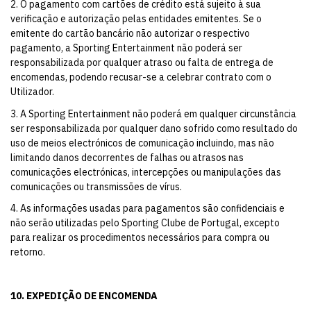
2. O pagamento com cartões de crédito está sujeito à sua
verificação e autorização pelas entidades emitentes. Se o
emitente do cartão bancário não autorizar o respectivo
pagamento, a Sporting Entertainment não poderá ser
responsabilizada por qualquer atraso ou falta de entrega de
encomendas, podendo recusar-se a celebrar contrato com o
Utilizador.
3. A Sporting Entertainment não poderá em qualquer circunstância
ser responsabilizada por qualquer dano sofrido como resultado do
uso de meios electrónicos de comunicação incluindo, mas não
limitando danos decorrentes de falhas ou atrasos nas
comunicações electrónicas, intercepções ou manipulações das
comunicações ou transmissões de vírus.
4. As informações usadas para pagamentos são confidenciais e
não serão utilizadas pelo Sporting Clube de Portugal, excepto
para realizar os procedimentos necessários para compra ou
retorno.
10. EXPEDIÇÃO DE ENCOMENDA