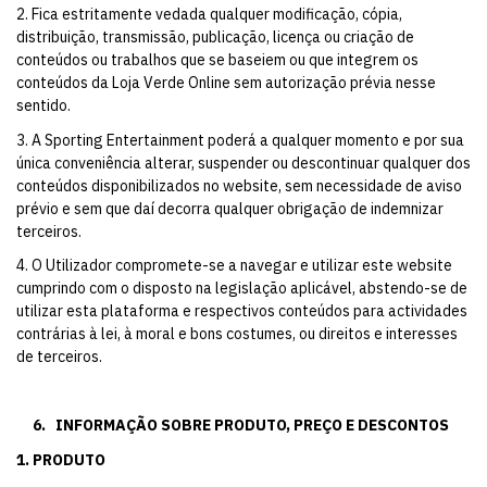
2. Fica estritamente vedada qualquer modificação, cópia,
distribuição, transmissão, publicação, licença ou criação de
conteúdos ou trabalhos que se baseiem ou que integrem os
conteúdos da Loja Verde Online sem autorização prévia nesse
sentido.
3. A Sporting Entertainment poderá a qualquer momento e por sua
única conveniência alterar, suspender ou descontinuar qualquer dos
conteúdos disponibilizados no website, sem necessidade de aviso
prévio e sem que daí decorra qualquer obrigação de indemnizar
terceiros.
4. O Utilizador compromete-se a navegar e utilizar este website
cumprindo com o disposto na legislação aplicável, abstendo-se de
utilizar esta plataforma e respectivos conteúdos para actividades
contrárias à lei, à moral e bons costumes, ou direitos e interesses
de terceiros.
6.
INFORMAÇÃO SOBRE PRODUTO, PREÇO E DESCONTOS
1. PRODUTO