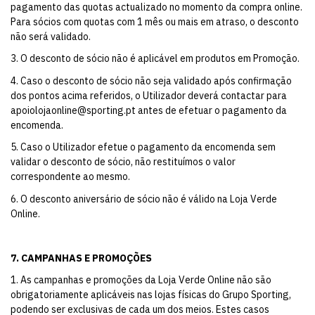
pagamento das quotas actualizado no momento da compra online.
Para sócios com quotas com 1 mês ou mais em atraso, o desconto
não será validado.
3. O desconto de sócio não é aplicável em produtos em Promoção.
4. Caso o desconto de sócio não seja validado após confirmação
dos pontos acima referidos, o Utilizador deverá contactar para
apoiolojaonline@sporting.pt
antes de efetuar o pagamento da
encomenda.
5. Caso o Utilizador efetue o pagamento da encomenda sem
validar o desconto de sócio, não restituímos o valor
correspondente ao mesmo.
6. O desconto aniversário de sócio não é válido na Loja Verde
Online.
7. CAMPANHAS E PROMOÇÕES
1. As campanhas e promoções da Loja Verde Online não são
obrigatoriamente aplicáveis nas lojas físicas do Grupo Sporting,
podendo ser exclusivas de cada um dos meios. Estes casos