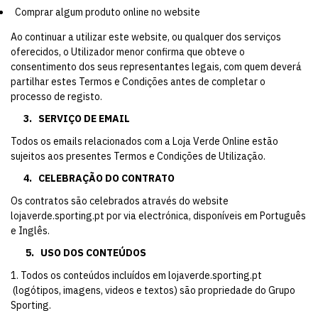
Comprar algum produto online no website
Ao continuar a utilizar este website, ou qualquer dos serviços
oferecidos, o Utilizador menor confirma que obteve o
consentimento dos seus representantes legais, com quem deverá
partilhar estes Termos e Condições antes de completar o
processo de registo.
3.
SERVIÇO DE EMAIL
Todos os emails relacionados com a Loja Verde Online estão
sujeitos aos presentes Termos e Condições de Utilização.
4.
CELEBRAÇÃO DO CONTRATO
Os contratos são celebrados através do website
lojaverde.sporting.pt
por via electrónica, disponíveis em Português
e Inglês.
5.
USO DOS CONTEÚDOS
1. Todos os conteúdos incluídos em
lojaverde.sporting.pt
(logótipos, imagens, videos e textos) são propriedade do Grupo
Sporting.