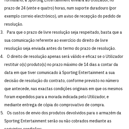
prazo de 24 (vinte e quatro) horas, num suporte duradouro (por
exemplo correio electrónico), um aviso de recepção do pedido de
resolução.
Para que o prazo de livre resolução seja respeitado, basta que a
sua comunicação referente ao exercício do direito de livre
resolução seja enviada antes do termo do prazo de resolução.
O direito de resolução apenas será válido e eficaz se o Utilizador
restituir o(s) produto(s) no prazo máximo de 14 dias a contar da
data em que tiver comunicado à Sporting Entertainment a sua
decisão de resolução do contrato, conforme previsto no número
que antecede, nas exactas condições originais em que os mesmos
foram expedidos para a morada indicada pelo Utilizador, e
mediante entrega de cópia do comprovativo de compra.
Os custos de envio dos produtos devolvidos para o armazém da
Sporting Entertainment serão ou não cobrados mediante as
seguintes condições: