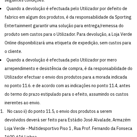
Quando a devolução é efectuada pelo Utilizador por defeito de
fabrico em algum dos produtos, é da responsabilidade da Sporting
Entertainment garantir uma solução para entrega/remessa do
produto sem custos para o Utilizador. Para devolução, a Loja Verde
Online disponibilizará uma etiqueta de expedição, sem custos para
o cliente.
Quando a devolução é efectuada pelo Utilizador por mero
arrependimento e desistência de compra, é da responsabilidade do
Utilizador efectuar o envio dos produtos para a morada indicada
no ponto 11.6. e de acordo com as indicações no ponto 11.4, antes
do termo do prazo estipulado para o efeito, assumindo os custos
inerentes ao envio.
No caso ii) do ponto 11.5, o envio dos produtos a serem
devolvidos deverá ser feito para Estádio José Alvalade, Armazém
Loja Verde - Multidesportivo Piso 1 , Rua Prof. Fernando da Fonseca
1600-616 Lisboa.