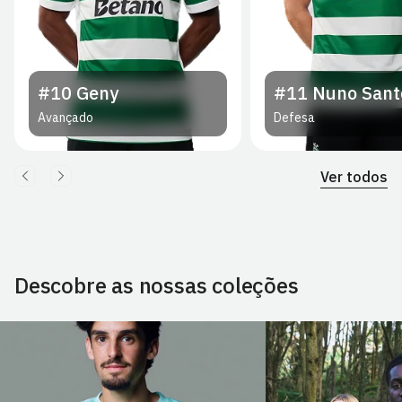
#10
Geny
#11
Nuno Sant
Avançado
Defesa
Ver todos
Descobre as nossas coleções