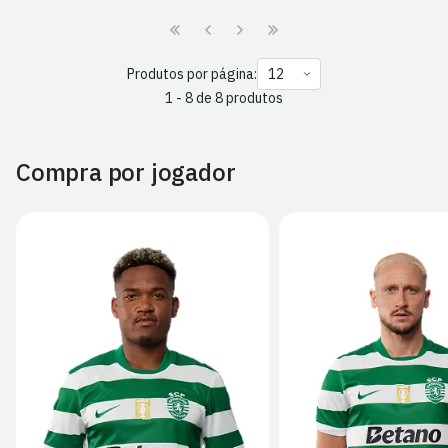
Produtos por página:
1 - 8 de 8 produtos
Compra por jogador