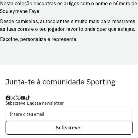
Nesta coleção encontras os artigos com o nome e número de
Souleymane Faye.
Desde camisolas, autocolantes e muito mais para mostrares
as tuas cores e o teu jogador favorito onde quer que estejas.
Escolhe, personaliza e representa.
Junta-te à comunidade Sporting
Subscreve a nossa newsletter
Subscrever