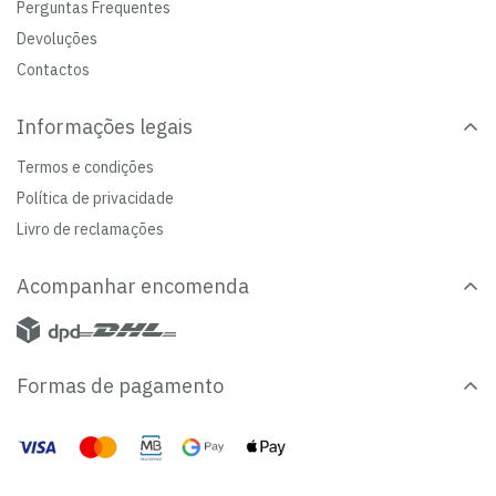
Perguntas Frequentes
Devoluções
Contactos
Informações legais
Termos e condições
Política de privacidade
Livro de reclamações
Acompanhar encomenda
Formas de pagamento