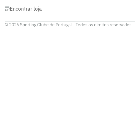
Encontrar loja
© 2026 Sporting Clube de Portugal - Todos os direitos reservados