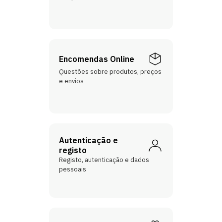
Encomendas Online
Questões sobre produtos, preços
e envios
Autenticação e
registo
Registo, autenticação e dados
pessoais