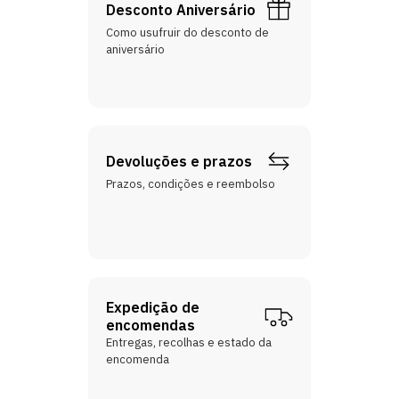
Desconto Aniversário
Como usufruir do desconto de
aniversário
Devoluções e prazos
Prazos, condições e reembolso
Expedição de
encomendas
Entregas, recolhas e estado da
encomenda