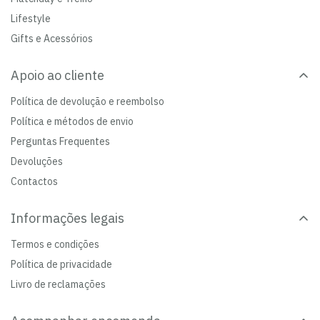
Lifestyle
Gifts e Acessórios
Apoio ao cliente
Política de devolução e reembolso
Política e métodos de envio
Perguntas Frequentes
Devoluções
Contactos
Informações legais
Termos e condições
Política de privacidade
Livro de reclamações