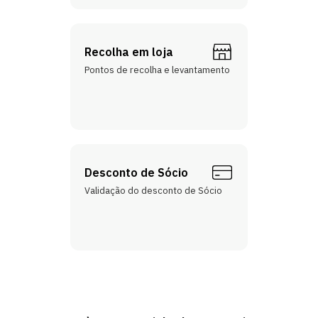
Recolha em loja
Pontos de recolha e levantamento
Desconto de Sócio
Validação do desconto de Sócio