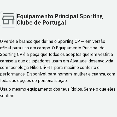
Equipamento Principal Sporting
Clube de Portugal
O verde e branco que define o Sporting CP — em versão
oficial para uso em campo. O Equipamento Principal do
Sporting CP é a peça que todos os adeptos querem vestir: a
camisola que os jogadores usam em Alvalade, desenvolvida
com tecnologia Nike Dri-FIT para máximo conforto e
performance. Disponível para homem, mulher e criança, com
todas as opções de personalização.
Usa o mesmo equipamento dos teus ídolos. Sente o que eles
sentem.