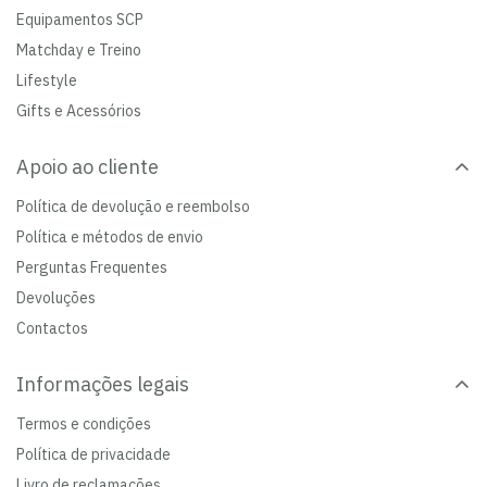
Equipamentos SCP
Matchday e Treino
Lifestyle
Gifts e Acessórios
Apoio ao cliente
Política de devolução e reembolso
Política e métodos de envio
Perguntas Frequentes
Devoluções
Contactos
Informações legais
Termos e condições
Política de privacidade
Livro de reclamações