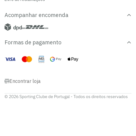
Acompanhar encomenda
Formas de pagamento
Encontrar loja
© 2026 Sporting Clube de Portugal - Todos os direitos reservados