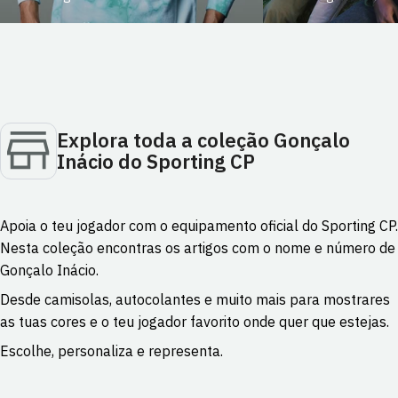
Explora toda a coleção Gonçalo
Inácio do Sporting CP
Apoia o teu jogador com o equipamento oficial do Sporting CP.
Nesta coleção encontras os artigos com o nome e número de
Gonçalo Inácio.
Desde camisolas, autocolantes e muito mais para mostrares
as tuas cores e o teu jogador favorito onde quer que estejas.
Escolhe, personaliza e representa.