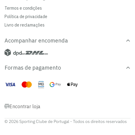
Termos e condições
Política de privacidade
Livro de reclamações
Acompanhar encomenda
Formas de pagamento
Encontrar loja
© 2026 Sporting Clube de Portugal - Todos os direitos reservados