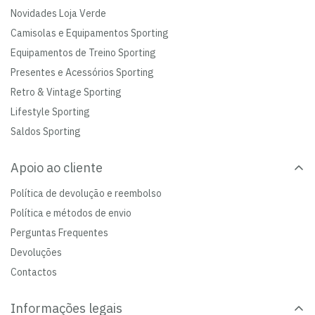
Novidades Loja Verde
Camisolas e Equipamentos Sporting
Equipamentos de Treino Sporting
Presentes e Acessórios Sporting
Retro & Vintage Sporting
Lifestyle Sporting
Saldos Sporting
Apoio ao cliente
Política de devolução e reembolso
Política e métodos de envio
Perguntas Frequentes
Devoluções
Contactos
Informações legais