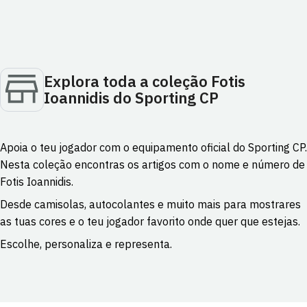
Explora toda a coleção Fotis
Ioannidis do Sporting CP
Apoia o teu jogador com o equipamento oficial do Sporting CP.
Nesta coleção encontras os artigos com o nome e número de
Fotis Ioannidis.
Desde camisolas, autocolantes e muito mais para mostrares
as tuas cores e o teu jogador favorito onde quer que estejas.
Escolhe, personaliza e representa.