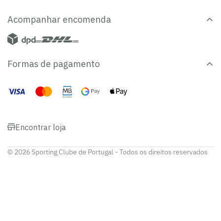
Acompanhar encomenda
Formas de pagamento
Encontrar loja
© 2026 Sporting Clube de Portugal - Todos os direitos reservados