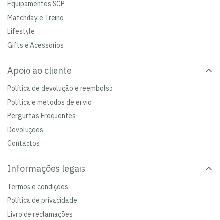
Equipamentos SCP
Matchday e Treino
Lifestyle
Gifts e Acessórios
Apoio ao cliente
Política de devolução e reembolso
Política e métodos de envio
Perguntas Frequentes
Devoluções
Contactos
Informações legais
Termos e condições
Política de privacidade
Livro de reclamações