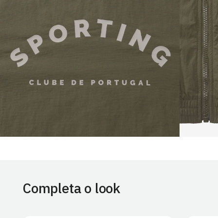
Completa o look