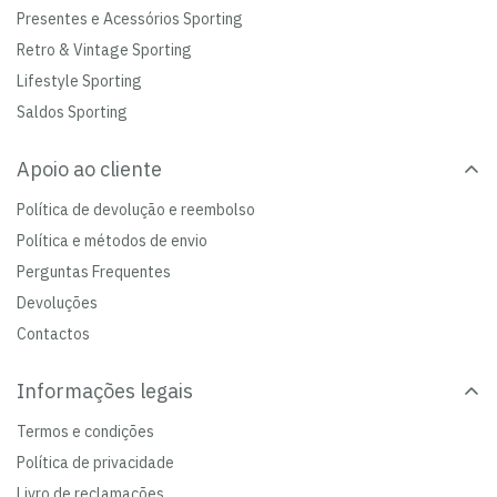
Presentes e Acessórios Sporting
Retro & Vintage Sporting
Lifestyle Sporting
Saldos Sporting
Apoio ao cliente
Política de devolução e reembolso
Política e métodos de envio
Perguntas Frequentes
Devoluções
Contactos
Informações legais
Termos e condições
Política de privacidade
Livro de reclamações