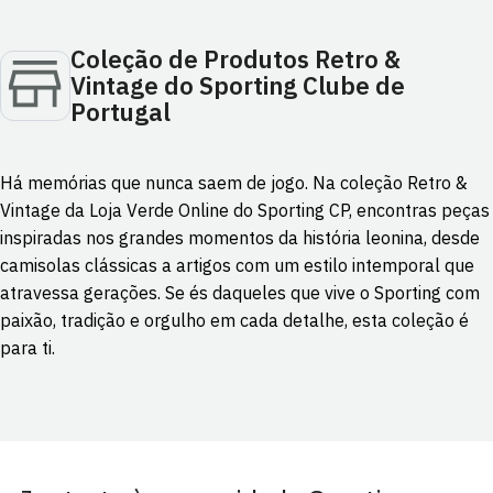
Coleção de Produtos Retro &
Vintage do Sporting Clube de
Portugal
Há memórias que nunca saem de jogo. Na coleção Retro &
Vintage da Loja Verde Online do
Sporting CP
, encontras peças
inspiradas nos grandes momentos da história leonina, desde
camisolas clássicas a artigos com um estilo intemporal que
atravessa gerações. Se és daqueles que vive o Sporting com
paixão, tradição e orgulho em cada detalhe, esta coleção é
para ti.