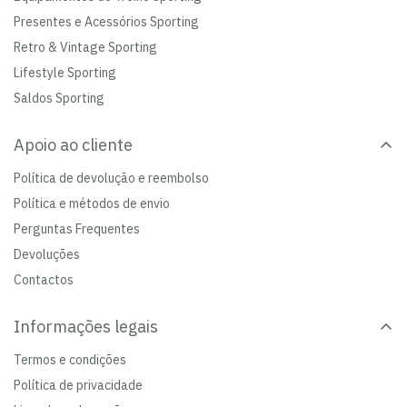
Presentes e Acessórios Sporting
Retro & Vintage Sporting
Lifestyle Sporting
Saldos Sporting
Apoio ao cliente
Política de devolução e reembolso
Política e métodos de envio
Perguntas Frequentes
Devoluções
Contactos
Informações legais
Termos e condições
Política de privacidade