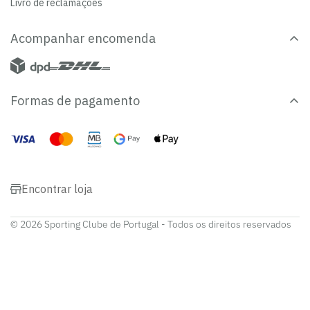
Livro de reclamações
Acompanhar encomenda
Formas de pagamento
Encontrar loja
© 2026 Sporting Clube de Portugal - Todos os direitos reservados