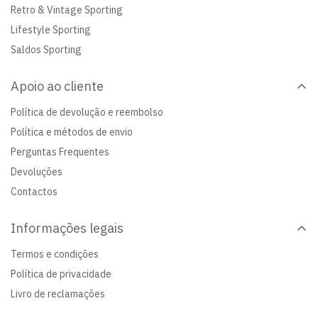
Retro & Vintage Sporting
Lifestyle Sporting
Saldos Sporting
Apoio ao cliente
Política de devolução e reembolso
Política e métodos de envio
Perguntas Frequentes
Devoluções
Contactos
Informações legais
Termos e condições
Política de privacidade
Livro de reclamações