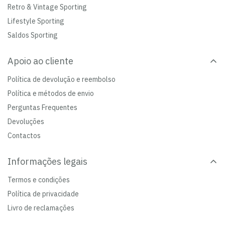
Retro & Vintage Sporting
Lifestyle Sporting
Saldos Sporting
Apoio ao cliente
Política de devolução e reembolso
Política e métodos de envio
Perguntas Frequentes
Devoluções
Contactos
Informações legais
Termos e condições
Política de privacidade
Livro de reclamações