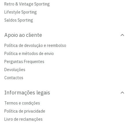
Retro & Vintage Sporting
Lifestyle Sporting
Saldos Sporting
Apoio ao cliente
Política de devolução e reembolso
Política e métodos de envio
Perguntas Frequentes
Devoluções
Contactos
Informações legais
Termos e condições
Política de privacidade
Livro de reclamações