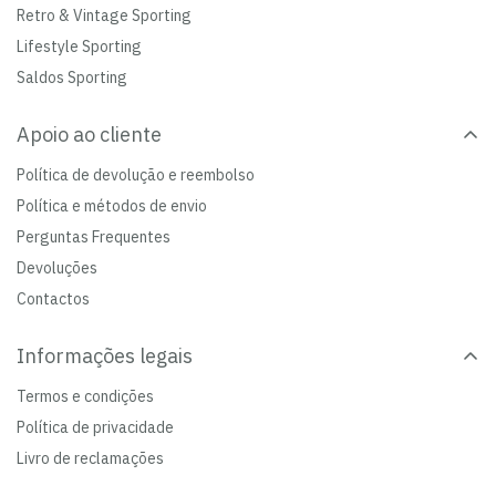
Retro & Vintage Sporting
Lifestyle Sporting
Saldos Sporting
Apoio ao cliente
Política de devolução e reembolso
Política e métodos de envio
Perguntas Frequentes
Devoluções
Contactos
Informações legais
Termos e condições
Política de privacidade
Livro de reclamações