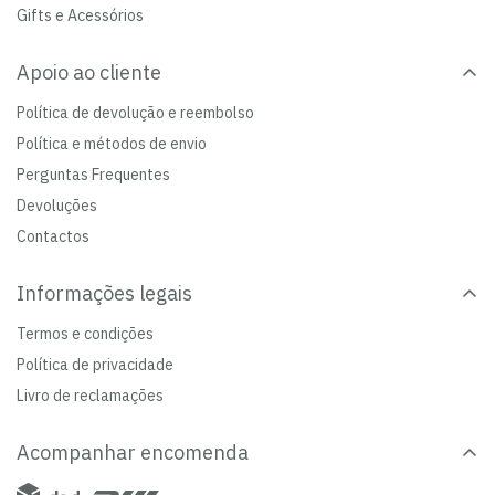
Gifts e Acessórios
Apoio ao cliente
Política de devolução e reembolso
Política e métodos de envio
Perguntas Frequentes
Devoluções
Contactos
Informações legais
Termos e condições
Política de privacidade
Livro de reclamações
Acompanhar encomenda