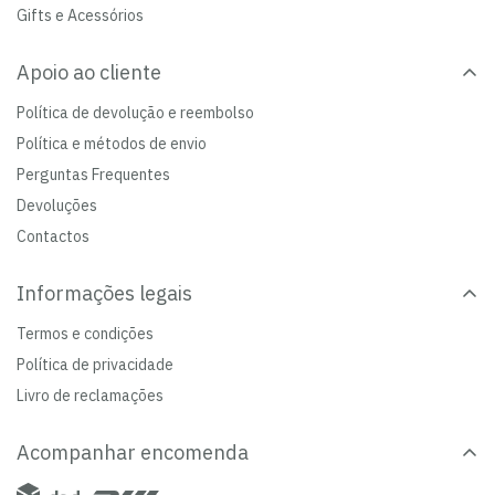
Gifts e Acessórios
Apoio ao cliente
Política de devolução e reembolso
Política e métodos de envio
Perguntas Frequentes
Devoluções
Contactos
Informações legais
Termos e condições
Política de privacidade
Livro de reclamações
Acompanhar encomenda