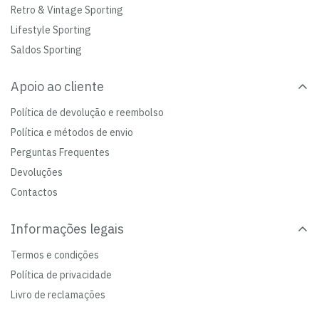
Retro & Vintage Sporting
Lifestyle Sporting
Saldos Sporting
Apoio ao cliente
Política de devolução e reembolso
Política e métodos de envio
Perguntas Frequentes
Devoluções
Contactos
Informações legais
Termos e condições
Política de privacidade
Livro de reclamações