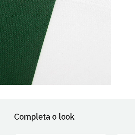
Completa o look