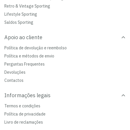
Retro & Vintage Sporting
Lifestyle Sporting
Saldos Sporting
Apoio ao cliente
Política de devolução e reembolso
Política e métodos de envio
Perguntas Frequentes
Devoluções
Contactos
Informações legais
Termos e condições
Política de privacidade
Livro de reclamações