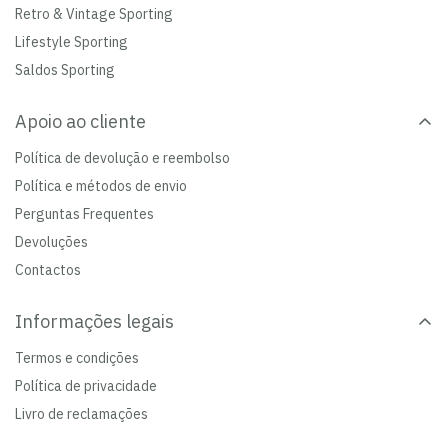
Retro & Vintage Sporting
Lifestyle Sporting
Saldos Sporting
Apoio ao cliente
Política de devolução e reembolso
Política e métodos de envio
Perguntas Frequentes
Devoluções
Contactos
Informações legais
Termos e condições
Política de privacidade
Livro de reclamações