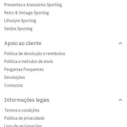
Presentes e Acessórios Sporting
Retro & Vintage Sporting
Lifestyle Sporting
Saldos Sporting
Apoio ao cliente
Política de devolução e reembolso
Política e métodos de envio
Perguntas Frequentes
Devoluções
Contactos
Informações legais
Termos e condições
Política de privacidade
Livro de reclamações