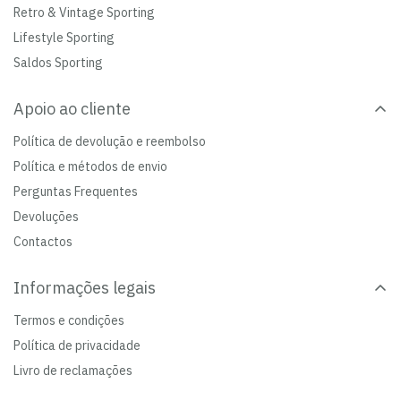
Retro & Vintage Sporting
Lifestyle Sporting
Saldos Sporting
Apoio ao cliente
Política de devolução e reembolso
Política e métodos de envio
Perguntas Frequentes
Devoluções
Contactos
Informações legais
Termos e condições
Política de privacidade
Livro de reclamações