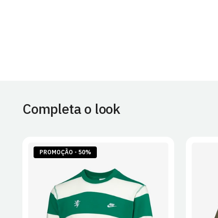
Completa o look
PROMOÇÃO - 50%