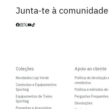
Junta-te à comunidade
Coleções
Apoio ao cliente
Novidades Loja Verde
Política de devolução 
reembolso
Camisolas e Equipamentos
Sporting
Política e métodos de 
Equipamentos de Treino
Perguntas Frequentes
Sporting
Devoluções
Presentes e Acessórios