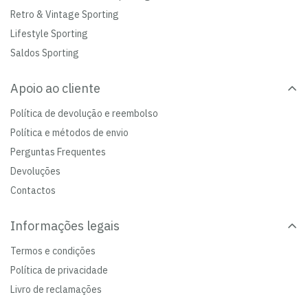
Retro & Vintage Sporting
Lifestyle Sporting
Saldos Sporting
Apoio ao cliente
Política de devolução e reembolso
Política e métodos de envio
Perguntas Frequentes
Devoluções
Contactos
Informações legais
Termos e condições
Política de privacidade
Livro de reclamações