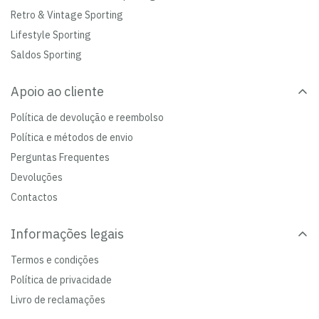
Retro & Vintage Sporting
Lifestyle Sporting
Saldos Sporting
Apoio ao cliente
Política de devolução e reembolso
Política e métodos de envio
Perguntas Frequentes
Devoluções
Contactos
Informações legais
Termos e condições
Política de privacidade
Livro de reclamações