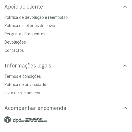
Apoio ao cliente
Política de devolução e reembolso
Política e métodos de envio
Perguntas Frequentes
Devoluções
Contactos
Informações legais
Termos e condições
Política de privacidade
Livro de reclamações
Acompanhar encomenda