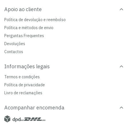
Apoio ao cliente
Política de devolução e reembolso
Política e métodos de envio
Perguntas Frequentes
Devoluções
Contactos
Informações legais
Termos e condições
Política de privacidade
Livro de reclamações
Acompanhar encomenda