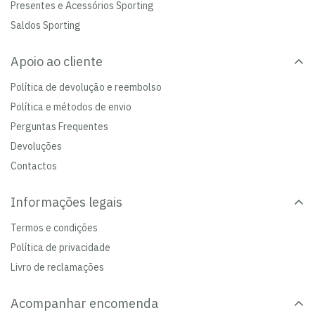
Presentes e Acessórios Sporting
Saldos Sporting
Apoio ao cliente
Política de devolução e reembolso
Política e métodos de envio
Perguntas Frequentes
Devoluções
Contactos
Informações legais
Termos e condições
Política de privacidade
Livro de reclamações
Acompanhar encomenda