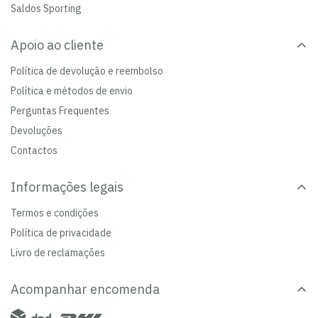
Saldos Sporting
Apoio ao cliente
Política de devolução e reembolso
Política e métodos de envio
Perguntas Frequentes
Devoluções
Contactos
Informações legais
Termos e condições
Política de privacidade
Livro de reclamações
Acompanhar encomenda