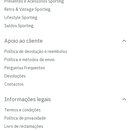
Presentes e Acessórios Sporting
Retro & Vintage Sporting
Lifestyle Sporting
Saldos Sporting
Apoio ao cliente
Política de devolução e reembolso
Política e métodos de envio
Perguntas Frequentes
Devoluções
Contactos
Informações legais
Termos e condições
Política de privacidade
Livro de reclamações